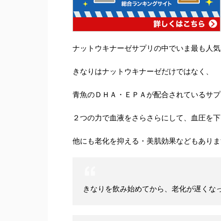
ナットウキナーゼサプリの中でいま最も人気
きなりはナットウキナーゼだけではなく、
青魚のＤＨＡ・ＥＰＡが配合されているサプ
２つの力で血液をさらさらにして、血圧を下
他にも老化を抑える・美肌効果などもありま
きなりを飲み始めてから、老化が遅くな