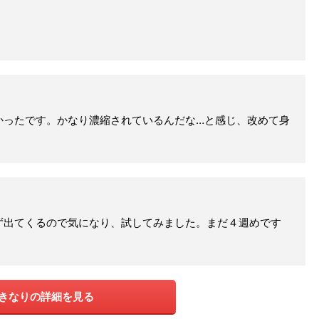
かったです。かなり濃縮されているんだな…と感じ、改めて身
ず出てくるので気になり、試してみました。まだ４週めです
きなりの詳細を見る