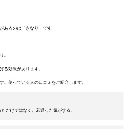
があるのは「きなり」です。
リ。
げる効果があります。
す。使っている人の口コミをご紹介します。
っただけではなく、若返った気がする。