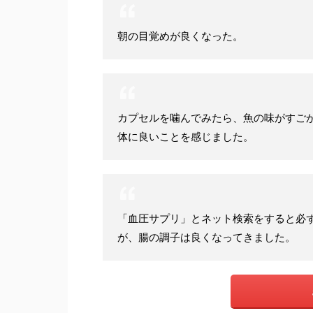
朝の目覚めが良くなった。
カプセルを噛んでみたら、魚の味がすご
体に良いことを感じました。
「血圧サプリ」とネット検索をすると必
が、腸の調子は良くなってきました。