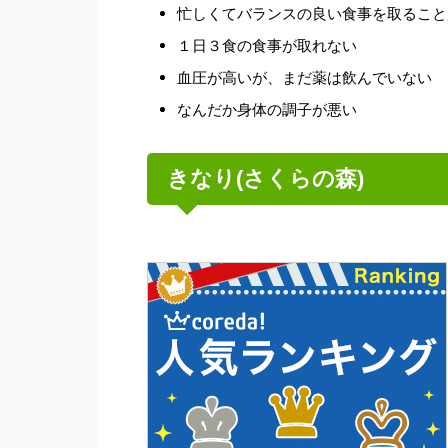
忙しくてバランスの良い食事を取ること
１日３食の食事が取れない
血圧が高いが、まだ薬は飲んでいない
なんだか身体の調子が悪い
きなり(さくらの森)