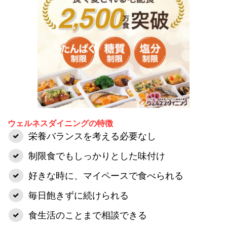
ウェルネスダイニングの特徴
栄養バランスを考える必要なし
制限食でもしっかりとした味付け
好きな時に、マイペースで食べられる
毎日飽きずに続けられる
食生活のことまで相談できる