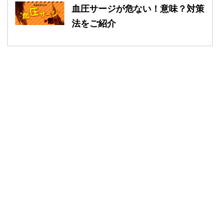
血圧サージが危ない！意味？対策
法をご紹介