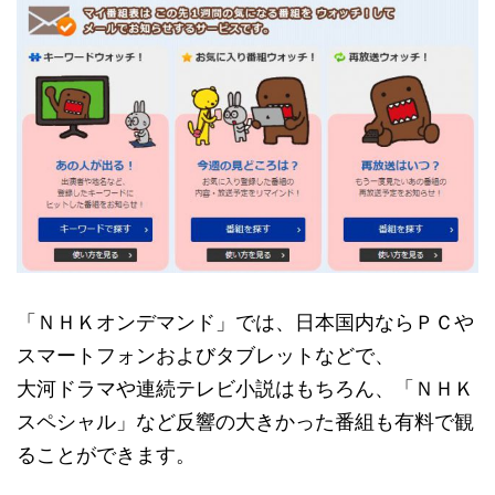
「ＮＨＫオンデマンド」では、日本国内ならＰＣや
スマートフォンおよびタブレットなどで、
大河ドラマや連続テレビ小説はもちろん、「ＮＨＫ
スペシャル」など反響の大きかった番組も有料で観
ることができます。