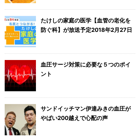
たけしの家庭の医学【血管の老化を
防ぐ科】が放送予定2018年2月27日
血圧サージ対策に必要な５つのポイ
ント
サンドイッチマン伊達みきの血圧が
やばい200越えで心配の声