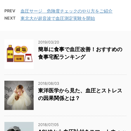
PREV
血圧サージ 危険度チェックのやり方をご紹介
NEXT
東北大が超音波で血圧測定実験を開始
2019/03/20
簡単に食事で血圧改善！おすすめの
食事宅配ランキング
2018/08/03
東洋医学から見た、血圧とストレス
の因果関係とは？
2018/07/05