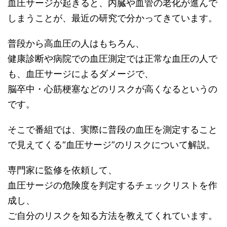
血圧サージが起きると、内臓や血管の老化が進んで
しまうことが、最近の研究で分かってきています。
普段から高血圧の人はもちろん、
健康診断や病院での血圧測定では正常な血圧の人で
も、血圧サージによるダメージで、
脳卒中・心筋梗塞などのリスクが高くなるというの
です。
そこで番組では、実際に普段の血圧を測定すること
で見えてくる“血圧サージ”のリスクについて解説。
専門家に監修を依頼して、
血圧サージの危険度を判定するチェックリストを作
成し、
ご自分のリスクを知る方法を教えてくれています。