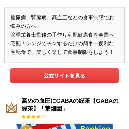
糖尿病、腎臓病、高血圧などの食事制限でお
悩みの方へ
管理栄養士監修の手作り宅配健康食を全国へ
宅配！レンジでチンするだけの簡単・便利な
宅配食で、楽しく楽して食事制限をしよう！
公式サイトを見る
高めの血圧にGABAの緑茶【GABAの
緑茶】「荒畑園」