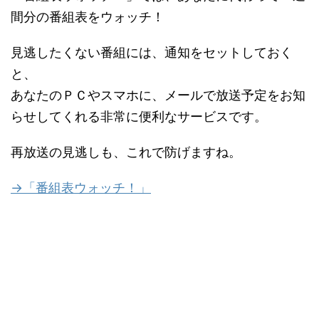
間分の番組表をウォッチ！
見逃したくない番組には、通知をセットしておく
と、
あなたのＰＣやスマホに、メールで放送予定をお知
らせしてくれる非常に便利なサービスです。
再放送の見逃しも、これで防げますね。
→「番組表ウォッチ！」