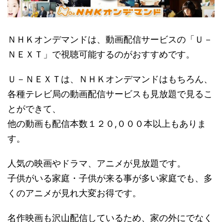
ＮＨＫオンデマンドは、動画配信サービスの「Ｕ－
ＮＥＸＴ」で視聴可能するのがおすすめです。
Ｕ－ＮＥＸＴは、ＮＨＫオンデマンドはもちろん、
各種テレビ局の動画配信サービスも見放題で見るこ
とができて、
他の動画も配信本数１２０,０００本以上もありま
す。
人気の映画やドラマ、アニメが見放題です。
子供がいる家庭・子供が来る事が多い家庭でも、多
くのアニメが見れ大変お得です。
名作映画も沢山配信しているため、家の外にでなく