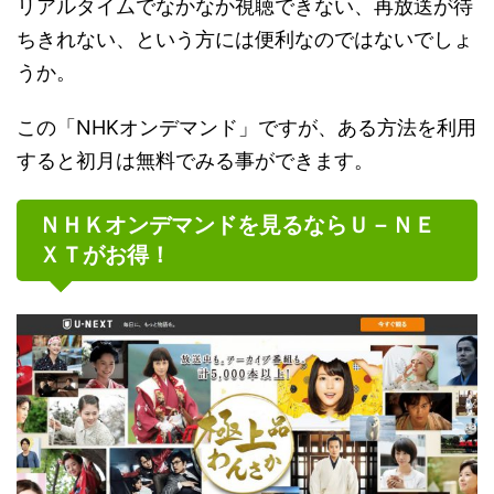
リアルタイムでなかなか視聴できない、再放送が待
ちきれない、という方には便利なのではないでしょ
うか。
この「NHKオンデマンド」ですが、ある方法を利用
すると初月は無料でみる事ができます。
ＮＨＫオンデマンドを見るならＵ－ＮＥ
ＸＴがお得！