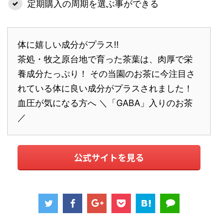
定期購入の周期を選ぶ事ができる
体に嬉しい成分がプラス!!
茶処・牧之原台地で育った茶葉は、肉厚で栄
養成分たっぷり！ その当園のお茶に今注目さ
れている体に良い成分がプラスされました！
血圧が気になる方へ ＼「GABA」入りのお茶
／
公式サイトを見る