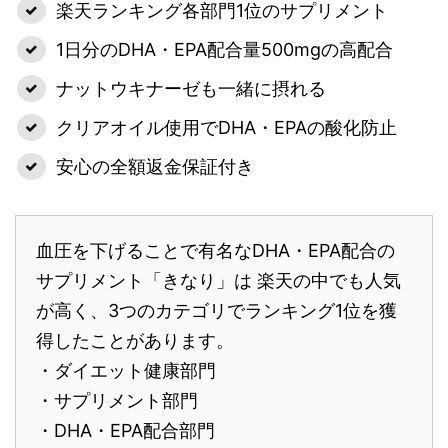
楽天ランキング各部門1位のサプリメント
1日分のDHA・EPA配合量500mgの高配合
ナットウキナーゼも一緒に摂れる
クリアオイル使用でDHA・EPAの酸化防止
安心の全額返金保証付き
血圧を下げることで有名なDHA・EPA配合の
サプリメント「きなり」は 楽天の中でも人気
が高く、3つのカテゴリでランキング1位を獲
得したことがあります。
・ダイエット健康部門
・サプリメント部門
・DHA・EPA配合部門