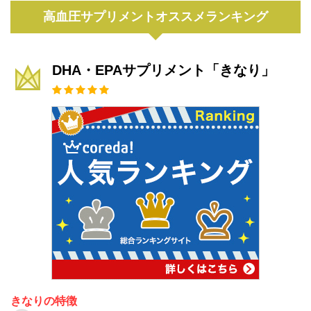
高血圧サプリメントオススメランキング
DHA・EPAサプリメント「きなり」
きなりの特徴