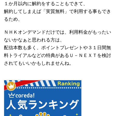
１か月以内に解約をすることもできて、
解約してしまえば「実質無料」で利用する事もでき
るため、
ＮＨＫオンデマンドだけでは、利用料金がもったい
ないかなぁと思われる方は、
配信本数も多く、ポイントプレゼントや３１日間無
料トライアルなどの特典があるＵ－ＮＥＸＴを検討
されてもいいかもしれませんね。