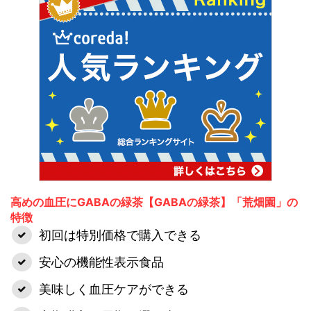
高めの血圧にGABAの緑茶【GABAの緑茶】「荒畑園」の
特徴
初回は特別価格で購入できる
安心の機能性表示食品
美味しく血圧ケアができる