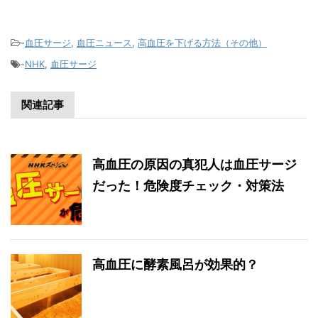
-
血圧サージ
,
血圧ニュース
,
高血圧を下げる方法（その他）
-
NHK
,
血圧サージ
関連記事
高血圧の原因の真犯人は血圧サージ
だった！危険度チェック・対策法
高血圧に酵素風呂が効果的？