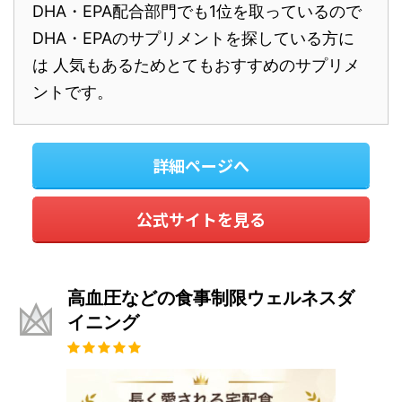
DHA・EPA配合部門でも1位を取っているので
DHA・EPAのサプリメントを探している方に
は 人気もあるためとてもおすすめのサプリメ
ントです。
詳細ページへ
公式サイトを見る
高血圧などの食事制限ウェルネスダ
イニング