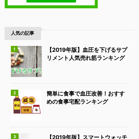
人気の記事
1
【2019年版】血圧を下げるサプ
リメント人気売れ筋ランキング
2
簡単に食事で血圧改善！おすす
めの食事宅配ランキング
3
【2019年版】スマートウォッチ