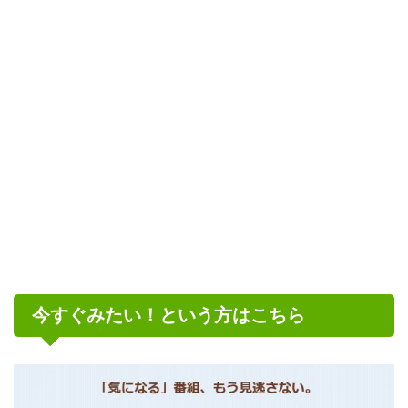
今すぐみたい！という方はこちら