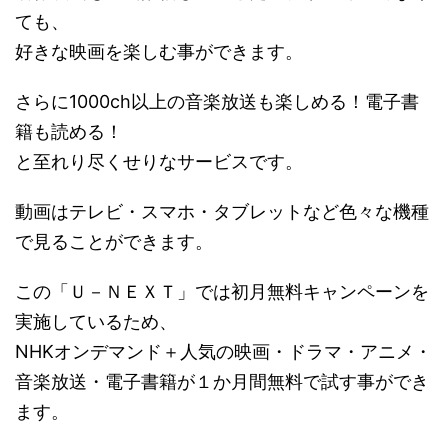
ても、
好きな映画を楽しむ事ができます。
さらに1000ch以上の音楽放送も楽しめる！電子書
籍も読める！
と至れり尽くせりなサービスです。
動画はテレビ・スマホ・タブレットなど色々な機種
で見ることができます。
この「Ｕ－ＮＥＸＴ」では初月無料キャンペーンを
実施しているため、
NHKオンデマンド＋人気の映画・ドラマ・アニメ・
音楽放送・電子書籍が１か月間無料で試す事ができ
ます。