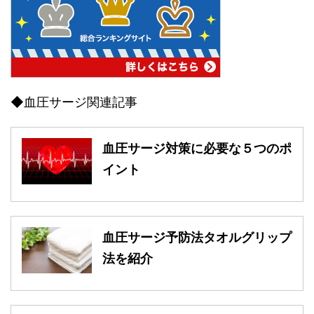
◆血圧サージ関連記事
血圧サージ対策に必要な５つのポ
イント
血圧サージ予防法タオルグリップ
法を紹介