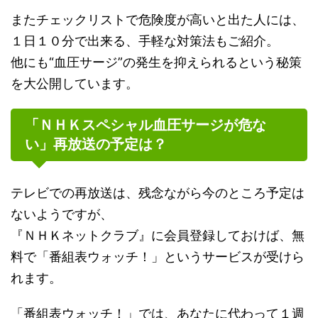
またチェックリストで危険度が高いと出た人には、
１日１０分で出来る、手軽な対策法もご紹介。
他にも“血圧サージ”の発生を抑えられるという秘策
を大公開しています。
「ＮＨＫスペシャル血圧サージが危な
い」再放送の予定は？
テレビでの再放送は、残念ながら今のところ予定は
ないようですが、
『ＮＨＫネットクラブ』に会員登録しておけば、無
料で「番組表ウォッチ！」というサービスが受けら
れます。
「番組表ウォッチ！」では、あなたに代わって１週